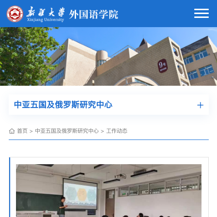
中亚五国及俄罗斯研究中心
首页
>
中亚五国及俄罗斯研究中心
>
工作动态