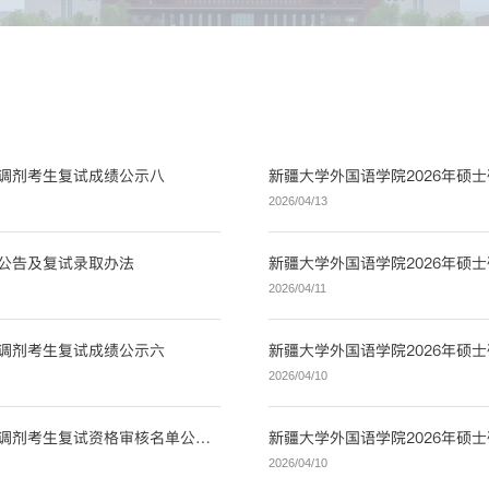
试调剂考生复试成绩公示八
2026/04/13
剂公告及复试录取办法
新疆大学外国语学院2026年硕
2026/04/11
试调剂考生复试成绩公示六
新疆大学外国语学院2026年硕
2026/04/10
新疆大学外国语学院2026年硕士研究生招生考试调剂考生复试资格审核名单公示四
新疆大学外国语学院2026年硕
2026/04/10