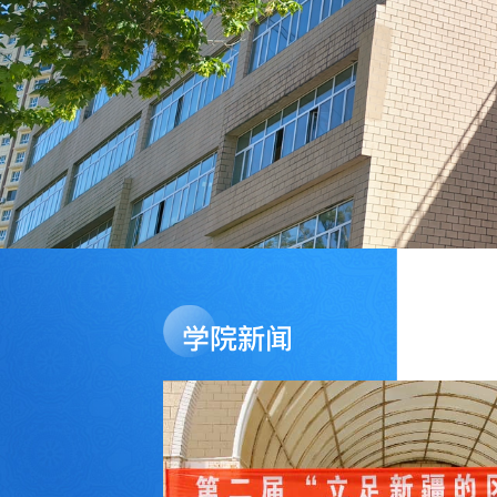
学院
新闻
16
2026.07