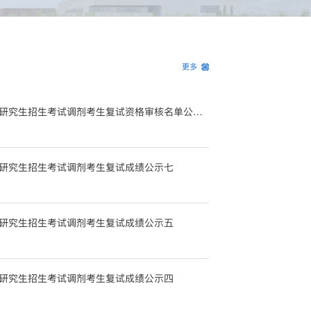
更多
新疆大学外国语学院2026年硕士研究生招生考试调剂考生复试资格审核名单公示五
士研究生招生考试调剂考生复试成绩公示七
士研究生招生考试调剂考生复试成绩公示五
士研究生招生考试调剂考生复试成绩公示四