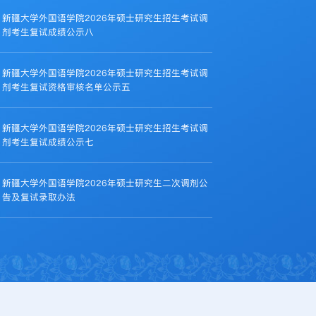
新疆大学外国语学院2026年硕士研究生招生考试调
剂考生复试成绩公示八
新疆大学外国语学院2026年硕士研究生招生考试调
剂考生复试资格审核名单公示五
新疆大学外国语学院2026年硕士研究生招生考试调
剂考生复试成绩公示七
新疆大学外国语学院2026年硕士研究生二次调剂公
告及复试录取办法