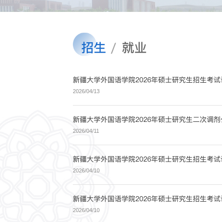
招生
就业
新疆大学外国语学院2026年硕士研究生招生考
2026/04/13
新疆大学外国语学院2026年硕士研究生二次调
2026/04/11
新疆大学外国语学院2026年硕士研究生招生考
2026/04/10
2026/04/10