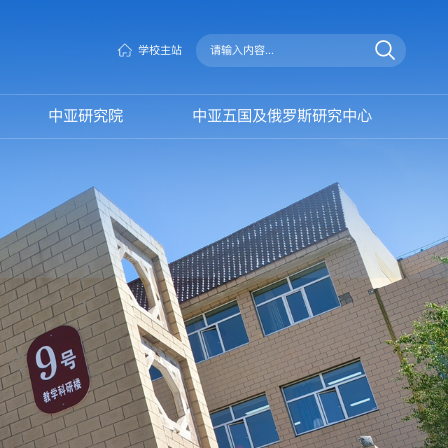
学校主站
中亚研究院
中亚五国及俄罗斯研究中心