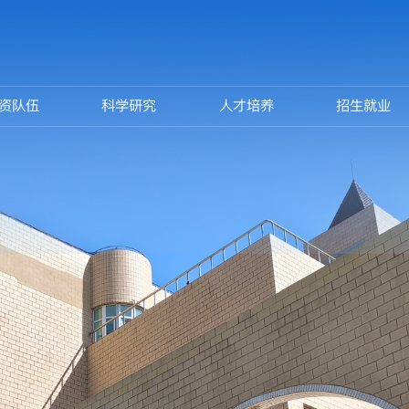
资队伍
科学研究
人才培养
招生就业