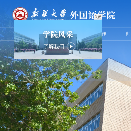
关闭
首页
学院概况
党建工作
师