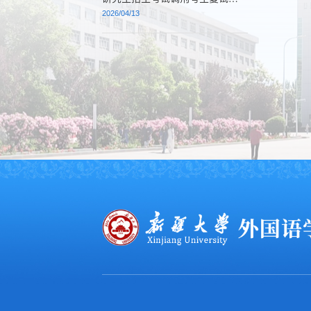
审核名单公示五
2026/04/13