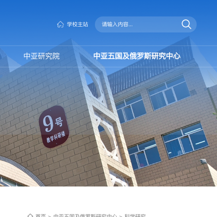
学校主站
中亚研究院
中亚五国及俄罗斯研究中心
首页
>
中亚五国及俄罗斯研究中心
>
科学研究