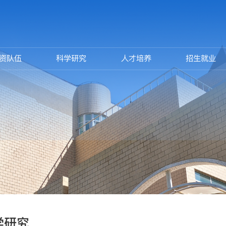
资队伍
科学研究
人才培养
招生就业
学研究