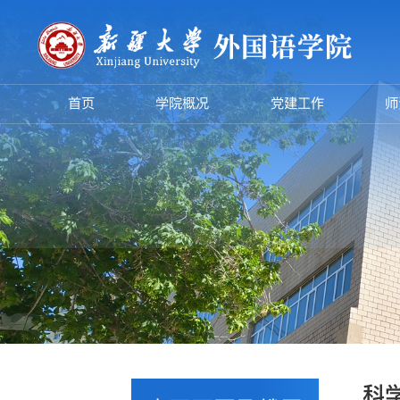
首页
学院概况
党建工作
师
科