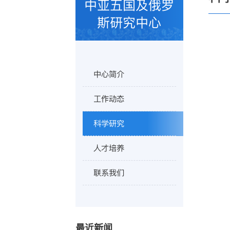
中亚五国及俄罗
斯研究中心
中心简介
工作动态
科学研究
人才培养
联系我们
最近新闻